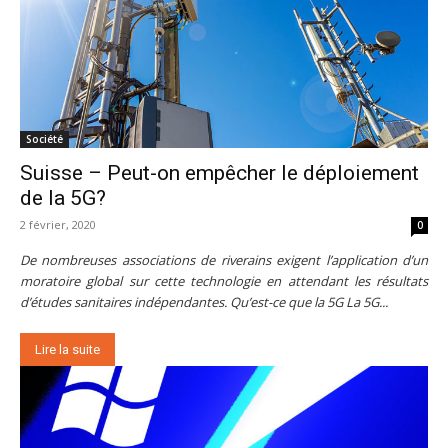
Société
Suisse – Peut-on empêcher le déploiement
de la 5G?
2 février, 2020
0
De nombreuses associations de riverains exigent l’application d’un
moratoire global sur cette technologie en attendant les résultats
d’études sanitaires indépendantes. Qu’est-ce que la 5G La 5G...
Lire la suite