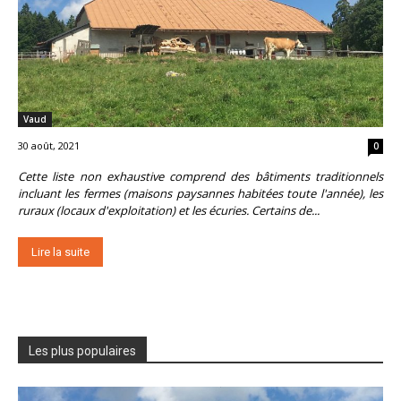
Vaud
30 août, 2021
0
Cette liste non exhaustive comprend des bâtiments traditionnels
incluant les fermes (maisons paysannes habitées toute l'année), les
ruraux (locaux d'exploitation) et les écuries. Certains de...
Lire la suite
Les plus populaires