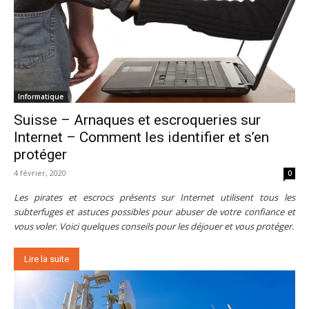
Informatique
Suisse – Arnaques et escroqueries sur
Internet – Comment les identifier et s’en
protéger
4 février, 2020
0
Les pirates et escrocs présents sur Internet utilisent tous les
subterfuges et astuces possibles pour abuser de votre confiance et
vous voler. Voici quelques conseils pour les déjouer et vous protéger.
Lire la suite