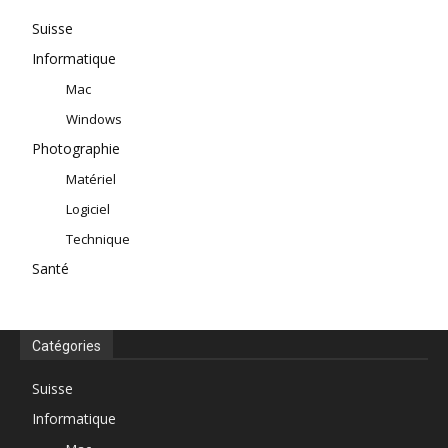
Suisse
Informatique
Mac
Windows
Photographie
Matériel
Logiciel
Technique
Santé
Catégories
Suisse
Informatique