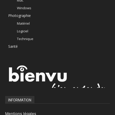
Mac
Windows
Photographie
Matériel
Logiciel
Technique
Santé
INFORMATION
Mentions légales