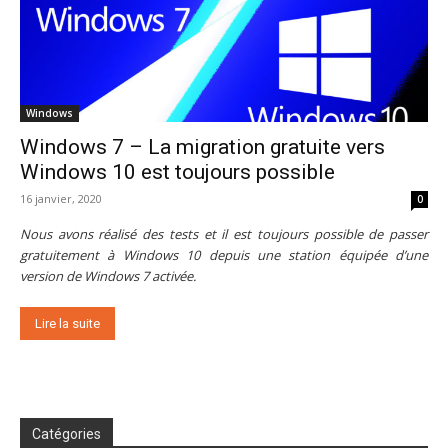
Windows
Windows 7 – La migration gratuite vers
Windows 10 est toujours possible
16 janvier, 2020
0
Nous avons réalisé des tests et il est toujours possible de passer
gratuitement à Windows 10 depuis une station équipée d’une
version de Windows 7 activée.
Lire la suite
Catégories