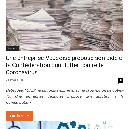
Suisse
Une entreprise Vaudoise propose son aide à
la Confédération pour lutter contre le
Coronavirus
21 mars, 2020
0
Débordée, l'OFSP ne sait plus s'exprimer sur la progression de CoVid-
19. Une entreprise Vaudoise propose une solution à la
Confédération.
Lire la suite