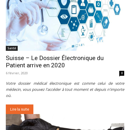
Santé
Suisse – Le Dossier Électronique du
Patient arrive en 2020
6 février, 2020
0
Votre dossier médical électronique est comme celui de votre
médecin, vous pouvez l'accéder à tout moment et depuis n'importe
où.
Lire la suite